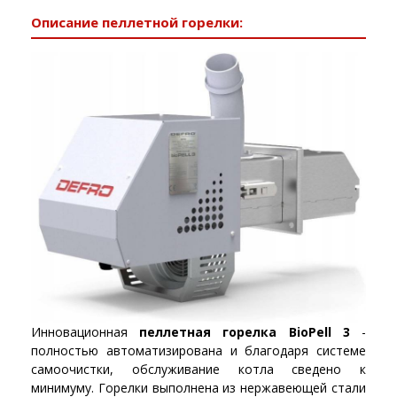
Описание пеллетной горелки:
Инновационная
пеллетная горелка BioPell 3
-
полностью автоматизирована и благодаря системе
самоочистки, обслуживание котла сведено к
минимуму. Горелки выполнена из нержавеющей стали