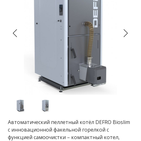
Автоматический пеллетный котёл DEFRO Bioslim
с инновационной факельной горелкой с
функцией самоочистки – компактный котел,