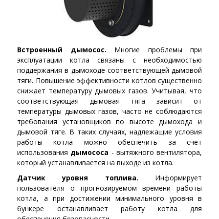
Встроенный дымосос.
Многие проблемы при
эксплуатации котла связаны с необходимостью
поддержания в дымоходе соответствующей дымовой
тяги. Повышение эффективности котлов существенно
снижает температуру дымовых газов. Учитывая, что
соответствующая дымовая тяга зависит от
температуры дымовых газов, часто не соблюдаются
требования установщиков по высоте дымохода и
дымовой тяге. В таких случаях, надлежащие условия
работы котла можно обеспечить за счет
использования
дымососа
- вытяжного вентилятора,
который устанавливается на выходе из котла.
Датчик уровня топлива.
Информирует
пользователя о прогнозируемом времени работы
котла, а при достижении минимального уровня в
бункере останавливает работу котла для
обеспечения безопасности.