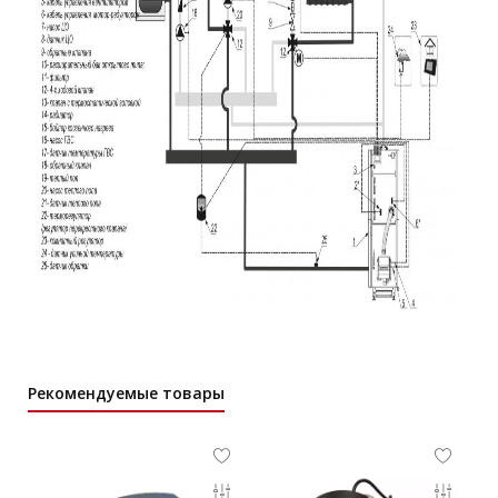
Рекомендуемые товары