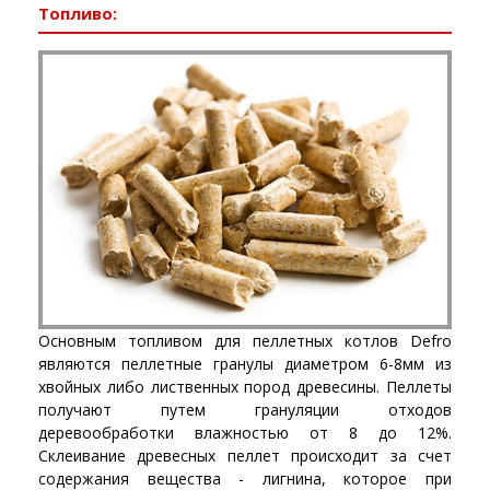
Топливо:
Основным топливом для пеллетных котлов Defro
являются пеллетные гранулы диаметром 6-8мм из
хвойных либо лиственных пород древесины. Пеллеты
получают путем грануляции отходов
деревообработки влажностью от 8 до 12%.
Склеивание древесных пеллет происходит за счет
содержания вещества - лигнина, которое при