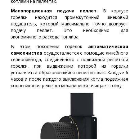
котлами на пеллетах.
Малопорционная подача пеллет.
В корпусе
горелки находится промежуточный шнековый
подаватель, который максимально точно дозирует
подачу пеллет. Это необходимо для
экономичного расхода топлива.
В этом поколении горелок
автоматическая
самоочистка
осуществляется с помощью линейного
сервопривода, соединенного с подвижной решеткой
горелки, при выдвижении которой из горелки
устраняется образовавшийся пепел и шлак. Каждые 6
часов и после каждого выключения котла подвижная
колосниковая решетка механически очищает топку.