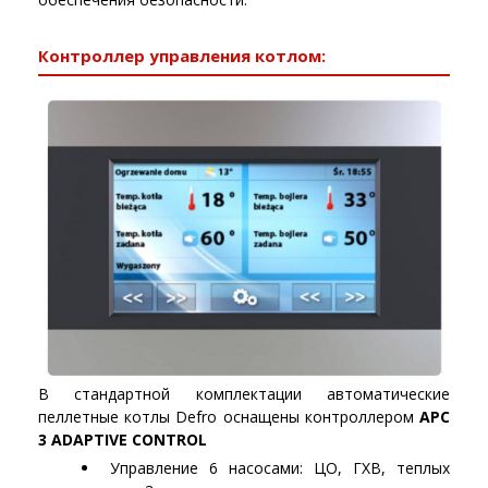
Контроллер управления котлом:
В стандартной комплектации автоматические
пеллетные котлы Defro оснащены контроллером
APC
3 ADAPTIVE CONTROL
Управление 6 насосами: ЦО, ГХВ, теплых