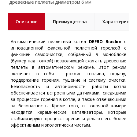
древесные пеллеты диаметром 6 мм
Описание
Преимущества
Характеристик
Автоматический пеллетный котёл
DEFRO Bioslim
с
инновационной факельной пеллетной горелкой с
функцией самоочистки, собранный в моноблоке
(бункер над топкой) позволяющей сжигать древесные
пеллеты в автоматическом режиме. Этот режим
включает в себя - розжиг топлива, подачу,
поддержание горения, тушение и систему очистки.
Безопасность и автономность работы котла
обеспечивается встроенными датчиками, следящими
за процессом горения в котле, а также отвечающими
за безопасность. Кроме того, в топочной камере
находится керамические катализаторы, которые
стабилизируют процесс горения и делают его более
эффективным и экологически чистым.