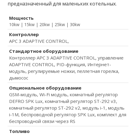
предназначенный для маленьких котельных.
Мощность
10kw | 15kw | 20kw | 25kw | 30kw
Контроллер
APC 3 ADAPTIVE CONTROL,
Стандартное оборудование
Контроллер APC 3 ADAPTIVE CONTROL, управление
ADAPTIVE CONTROL, PID-функция, Интернет-
модуль, регулируемые ножки, пеллетная горелка,
дымосос
Опциональное оборудование
GSM-модуль, Wi-Fi модуль, комнатный регулятор
DEFRO SPK Lux, комнатный регулятор ST-292 v3,
комнатный регулятор ST-292 v2, модуль i-1, модуль
i-1M, беспроводной регулятор SPK Lux, комплект для
беспроводной связи через RS
Топливо