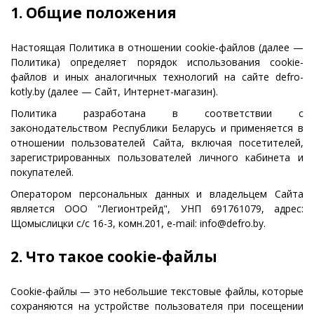
1. Общие положения
Настоящая Политика в отношении cookie-файлов (далее —
Политика) определяет порядок использования cookie-
файлов и иных аналогичных технологий на сайте defro-
kotly.by (далее — Сайт, Интернет-магазин).
Политика разработана в соответствии с
законодательством Республики Беларусь и применяется в
отношении пользователей Сайта, включая посетителей,
зарегистрированных пользователей личного кабинета и
покупателей.
Оператором персональных данных и владельцем Сайта
является ООО "Легионтрейд", УНП 691761079, адрес:
Щомыслицки с/с 16-3, комн.201, e-mail: info@defro.by.
2. Что такое cookie-файлы
Cookie-файлы — это небольшие текстовые файлы, которые
сохраняются на устройстве пользователя при посещении