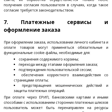
получения согласия пользователя в случаях, когда такое
согласие требуется законодательством.
7. Платежные сервисы и
оформление заказа
При оформлении заказа, использовании личного кабинета и
оплате товаров могут применяться обязательные и
функциональные cookie-файлы, необходимые для:
сохранения содержимого корзины;
перехода между этапами оформления заказа;
подтверждения пользовательской сессии;
обеспечения корректного взаимодействия со
страницами оплаты;
предотвращения мошеннических действий и
защиты платежных операций.
При оплате через ЕРИП, банковскими картами и иными
способами с использованием сторонних платежных шлюзов
пользователь может быть перенаправлен на ресурсы