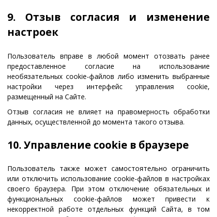
9. Отзыв согласия и изменение
настроек
Пользователь вправе в любой момент отозвать ранее
предоставленное согласие на использование
необязательных cookie-файлов либо изменить выбранные
настройки через интерфейс управления cookie,
размещенный на Сайте.
Отзыв согласия не влияет на правомерность обработки
данных, осуществленной до момента такого отзыва.
10. Управление cookie в браузере
Пользователь также может самостоятельно ограничить
или отключить использование cookie-файлов в настройках
своего браузера. При этом отключение обязательных и
функциональных cookie-файлов может привести к
некорректной работе отдельных функций Сайта, в том