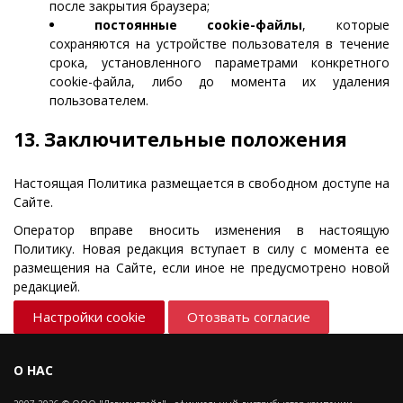
после закрытия браузера;
постоянные cookie-файлы
, которые
сохраняются на устройстве пользователя в течение
срока, установленного параметрами конкретного
cookie-файла, либо до момента их удаления
пользователем.
13. Заключительные положения
Настоящая Политика размещается в свободном доступе на
Сайте.
Оператор вправе вносить изменения в настоящую
Политику. Новая редакция вступает в силу с момента ее
размещения на Сайте, если иное не предусмотрено новой
редакцией.
Настройки cookie
Отозвать согласие
О НАС