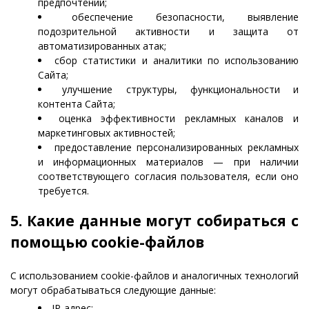
предпочтений;
обеспечение безопасности, выявление
подозрительной активности и защита от
автоматизированных атак;
сбор статистики и аналитики по использованию
Сайта;
улучшение структуры, функциональности и
контента Сайта;
оценка эффективности рекламных каналов и
маркетинговых активностей;
предоставление персонализированных рекламных
и информационных материалов — при наличии
соответствующего согласия пользователя, если оно
требуется.
5. Какие данные могут собираться с
помощью cookie-файлов
С использованием cookie-файлов и аналогичных технологий
могут обрабатываться следующие данные:
IP-адрес;