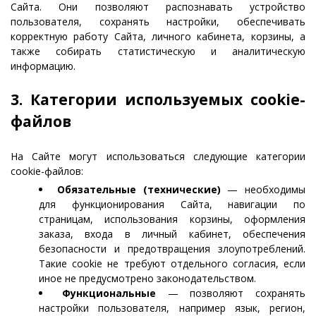
Сайта. Они позволяют распознавать устройство
пользователя, сохранять настройки, обеспечивать
корректную работу Сайта, личного кабинета, корзины, а
также собирать статистическую и аналитическую
информацию.
3. Категории используемых cookie-
файлов
На Сайте могут использоваться следующие категории
cookie-файлов:
Обязательные (технические)
— необходимы
для функционирования Сайта, навигации по
страницам, использования корзины, оформления
заказа, входа в личный кабинет, обеспечения
безопасности и предотвращения злоупотреблений.
Такие cookie не требуют отдельного согласия, если
иное не предусмотрено законодательством.
Функциональные
— позволяют сохранять
настройки пользователя, например язык, регион,