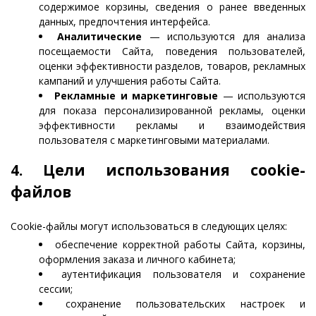
содержимое корзины, сведения о ранее введенных
данных, предпочтения интерфейса.
Аналитические
— используются для анализа
посещаемости Сайта, поведения пользователей,
оценки эффективности разделов, товаров, рекламных
кампаний и улучшения работы Сайта.
Рекламные и маркетинговые
— используются
для показа персонализированной рекламы, оценки
эффективности рекламы и взаимодействия
пользователя с маркетинговыми материалами.
4. Цели использования cookie-
файлов
Cookie-файлы могут использоваться в следующих целях:
обеспечение корректной работы Сайта, корзины,
оформления заказа и личного кабинета;
аутентификация пользователя и сохранение
сессии;
сохранение пользовательских настроек и