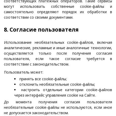
соответствующих платежных операторов. Такие сервисы
могут использовать собственные cookie-файлы и
самостоятельно определяют порядок их обработки в
соответствии со своими документами.
8. Согласие пользователя
Использование необязательных cookie-файлов, включая
аналитические, рекламные и иные аналогичные технологии,
осуществляется только после получения согласия
пользователя, если такое согласие требуется в
соответствии с законодательством.
Пользователь может:
принять все cookie-файлы;
отклонить необязательные cookie-файлы;
настроить отдельные категории cookie-файлов
через интерфейс управления cookie на Сайте.
До момента получения согласия пользователя
необязательные cookie-файлы не используются, если иное
не допускается законодательством.