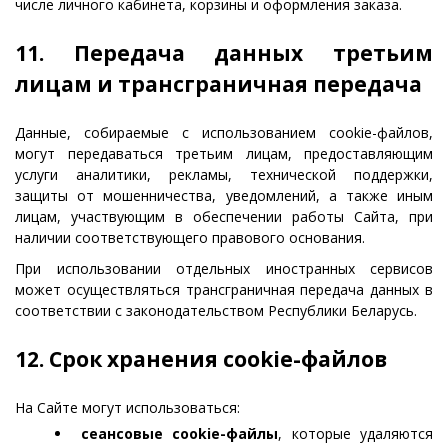
числе личного кабинета, корзины и оформления заказа.
11. Передача данных третьим
лицам и трансграничная передача
Данные, собираемые с использованием cookie-файлов,
могут передаваться третьим лицам, предоставляющим
услуги аналитики, рекламы, технической поддержки,
защиты от мошенничества, уведомлений, а также иным
лицам, участвующим в обеспечении работы Сайта, при
наличии соответствующего правового основания.
При использовании отдельных иностранных сервисов
может осуществляться трансграничная передача данных в
соответствии с законодательством Республики Беларусь.
12. Срок хранения cookie-файлов
На Сайте могут использоваться:
сеансовые cookie-файлы
, которые удаляются