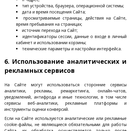
тип устройства, браузера, операционной системы;
дата и время посещения Сайта;
просматриваемые страницы, действия на Сайте,
время пребывания на страницах;
источник перехода на Сайт;
идентификаторы сессии, данные о входе в личный
кабинет и использовании корзины;
технические параметры и настройки интерфейса.
6. Использование аналитических и
рекламных сервисов
На Сайте могут использоваться сторонние сервисы
аналитики, рекламы, ремаркетинга, онлайн-чатов,
уведомлений, антифрода и иные технологии, в том числе
сервисы веб-аналитики, рекламные платформы и
инструменты оценки конверсий.
Если на Сайте используются аналитические или рекламные
cookie-файлы, не являющиеся обязательными для работы
Сайта, их обработка осуществляется только после