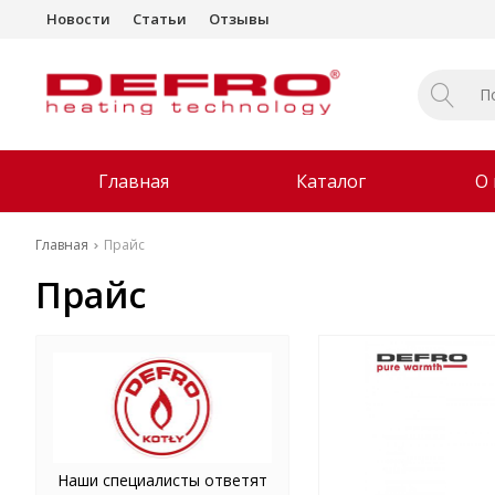
Новости
Статьи
Отзывы
Главная
Каталог
О
Главная
Прайс
Прайс
Наши специалисты ответят