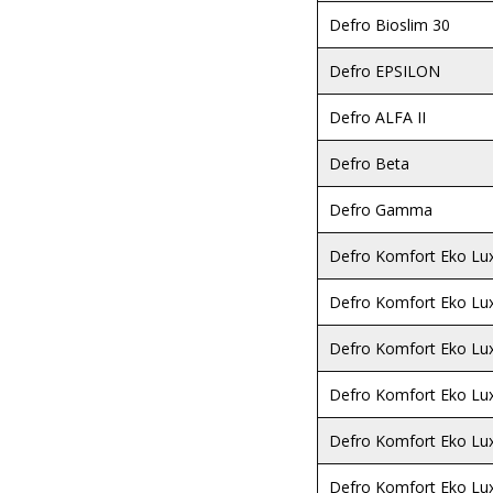
Defro Bioslim 30
Defro EPSILON
Defro ALFA II
Defro Beta
Defro Gamma
Defro Komfort Eko Lu
Defro Komfort Eko Lu
Defro Komfort Eko Lu
Defro Komfort Eko Lu
Defro Komfort Eko Lu
Defro Komfort Eko Lu