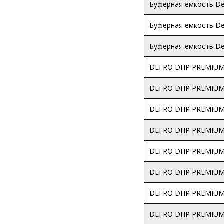
Буферная емкость De
Буферная емкость De
Буферная емкость De
DEFRO DHP PREMIU
DEFRO DHP PREMIUM
DEFRO DHP PREMIUM
DEFRO DHP PREMIUM
DEFRO DHP PREMIUM
DEFRO DHP PREMIUM
DEFRO DHP PREMIUM
DEFRO DHP PREMIUM