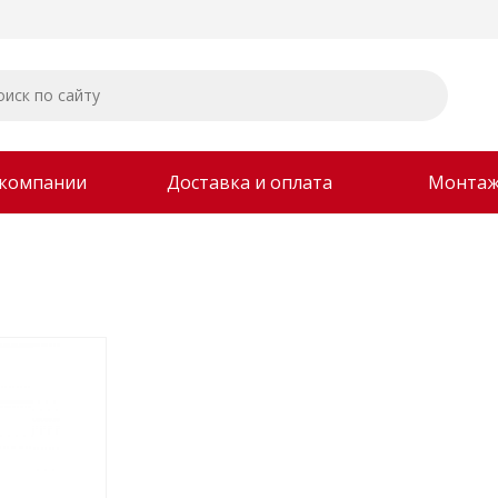
 компании
Доставка и оплата
Монта