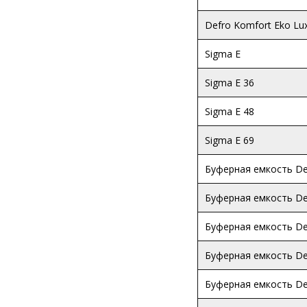
Defro Komfort Eko Lu
Sigma E
Sigma E 36
Sigma E 48
Sigma E 69
Буферная емкость D
Буферная емкость De
Буферная емкость De
Буферная емкость De
Буферная емкость De