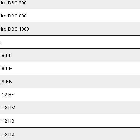
fro DBO 500
fro DBO 800
fro DBO 1000
M
 8 HF
 8 HM
 8 HB
 12 HF
 12 HM
 12 HB
 16 HB