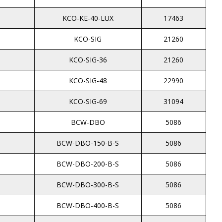
KCO-KE-40-LUX
17463
KCO-SIG
21260
KCO-SIG-36
21260
KCO-SIG-48
22990
KCO-SIG-69
31094
BCW-DBO
5086
BCW-DBO-150-B-S
5086
BCW-DBO-200-B-S
5086
BCW-DBO-300-B-S
5086
BCW-DBO-400-B-S
5086