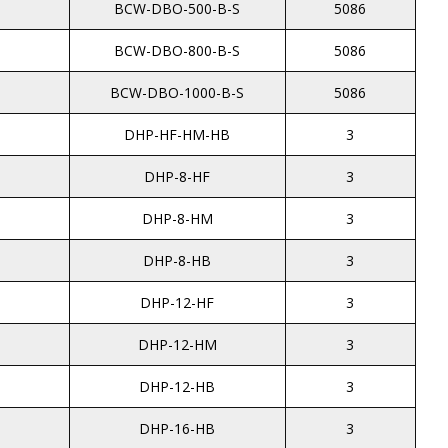
BCW-DBO-500-B-S
5086
BCW-DBO-800-B-S
5086
BCW-DBO-1000-B-S
5086
DHP-HF-HM-HB
3
DHP-8-HF
3
DHP-8-HM
3
DHP-8-HB
3
DHP-12-HF
3
DHP-12-HM
3
DHP-12-HB
3
DHP-16-HB
3