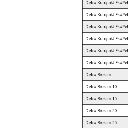
Defro Kompakt EkoPel
Defro Kompakt EkoPel
Defro Kompakt EkoPel
Defro Kompakt EkoPel
Defro Kompakt EkoPel
Defro Kompakt EkoPel
Defro Bioslim
Defro Bioslim 10
Defro Bioslim 15
Defro Bioslim 20
Defro Bioslim 25