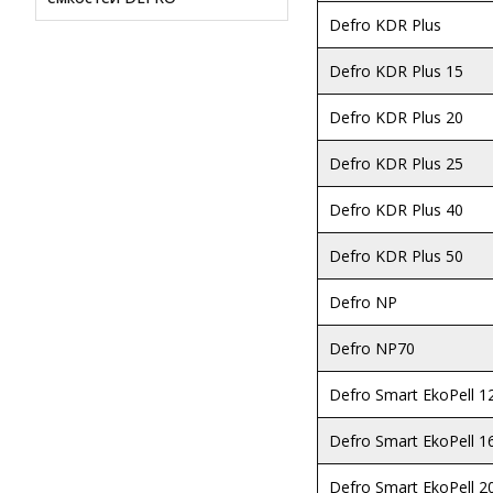
Defro KDR Plus
Defro KDR Plus 15
Defro KDR Plus 20
Defro KDR Plus 25
Defro KDR Plus 40
Defro KDR Plus 50
Defro NP
Defro NP70
Defro Smart EkoPell 1
Defro Smart EkoPell 1
Defro Smart EkoPell 2