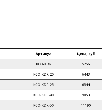
Артикул
Цена, руб
KCO-KDR
5256
KCO-KDR-20
6443
KCO-KDR-25
6544
KCO-KDR-40
9053
KCO-KDR-50
11190