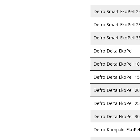
Defro Smart EkoPell 2
Defro Smart EkoPell 2
Defro Smart EkoPell 3
Defro Delta EkoPell
Defro Delta EkoPell 10
Defro Delta EkoPell 15
Defro Delta EkoPell 20
Defro Delta EkoPell 25
Defro Delta EkoPell 30
Defro Kompakt EkoPel