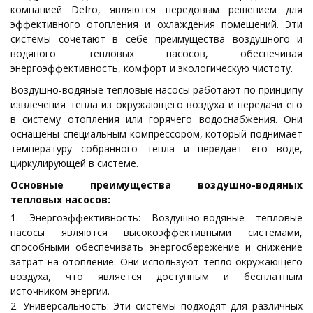
компанией Defro, являются передовым решением для
эффективного отопления и охлаждения помещений. Эти
системы сочетают в себе преимущества воздушного и
водяного тепловых насосов, обеспечивая
энергоэффективность, комфорт и экологическую чистоту.
Воздушно-водяные тепловые насосы работают по принципу
извлечения тепла из окружающего воздуха и передачи его
в систему отопления или горячего водоснабжения. Они
оснащены специальным компрессором, который поднимает
температуру собранного тепла и передает его воде,
циркулирующей в системе.
Основные преимущества воздушно-водяных
тепловых насосов:
Энергоэффективность: Воздушно-водяные тепловые
насосы являются высокоэффективными системами,
способными обеспечивать энергосбережение и снижение
затрат на отопление. Они используют тепло окружающего
воздуха, что является доступным и бесплатным
источником энергии.
Универсальность: Эти системы подходят для различных