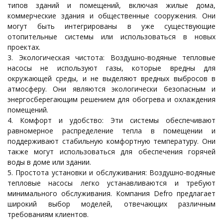
типов зданий и помещений, включая жилые дома,
коммерческие здания и общественные сооружения. Они
могут быть интегрированы в уже существующие
отопительные системы или использоваться в новых
проектах.
Экологическая чистота: Воздушно-водяные тепловые
насосы не используют газы, которые вредны для
окружающей среды, и не выделяют вредных выбросов в
атмосферу. Они являются экологически безопасным и
энергосберегающим решением для обогрева и охлаждения
помещений.
Комфорт и удобство: Эти системы обеспечивают
равномерное распределение тепла в помещении и
поддерживают стабильную комфортную температуру. Они
также могут использоваться для обеспечения горячей
воды в доме или здании.
Простота установки и обслуживания: Воздушно-водяные
тепловые насосы легко устанавливаются и требуют
минимального обслуживания. Компания Defro предлагает
широкий выбор моделей, отвечающих различным
требованиям клиентов.