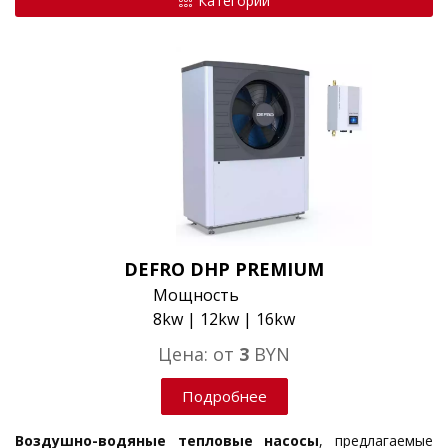
Категории
DEFRO DHP PREMIUM
Мощность
8kw | 12kw | 16kw
Цена: от
3
BYN
Подробнее
Воздушно-водяные тепловые насосы
, предлагаемые