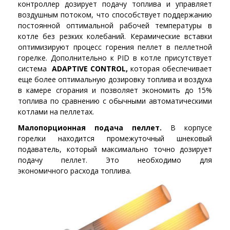
контроллер дозирует подачу топлива и управляет
воздушным потоком, что способствует поддержанию
постоянной оптимальной рабочей температуры в
котле без резких колебаний. Керамические вставки
оптимизируют процесс горения пеллет в пеллетной
горелке. Дополнительно к PID в котле присутствует
система
ADAPTIVE CONTROL,
которая обеспечивает
еще более оптимальную дозировку топлива и воздуха
в камере сгорания и позволяет экономить до 15%
топлива по сравнению с обычными автоматическими
котлами на пеллетах.
Малопорционная подача пеллет.
В корпусе
горелки находится промежуточный шнековый
подаватель, который максимально точно дозирует
подачу пеллет. Это необходимо для
экономичного расхода топлива.