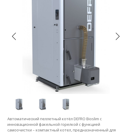
Автоматический пеллетный котёл DEFRO Bioslim с
инновационной факельной горелкой с функцией
самоочистки – компактный котел, предназначенный для