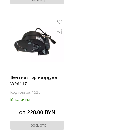
Вентилятор наддува
WPA117
Код товара: 1526
В наличии
от 220.00 BYN
Просмотр