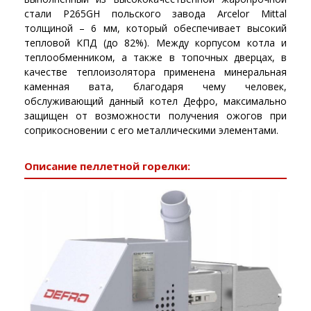
стали P265GH польского завода Arcelor Mittal
толщиной – 6 мм, который обеспечивает высокий
тепловой КПД (до 82%). Между корпусом котла и
теплообменником, а также в топочных дверцах, в
качестве теплоизолятора применена минеральная
каменная вата, благодаря чему человек,
обслуживающий данный котел Дефро, максимально
защищен от возможности получения ожогов при
соприкосновении с его металлическими элементами.
Описание пеллетной горелки: