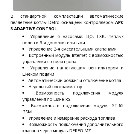
В стандартной комплектации автоматические
пеллетные котлы Defro оснащены контроллером
APC
3 ADAPTIVE CONTROL
Управление 6 насосами: ЦО, ГХВ, теплых
полов и 3-я дополнительными
Управление 2-я смесительными клапанами
Встроенный модуль Internet с возможностью
управления со смартфона
Управление нагнетающим вентилятором и
шнеком подачи
Автоматический розжиг и отключение котла
Недельный программатор
Возможность подключения модуля
управления по шине RS
Возможность подключения модуля ST-65
GSM
Управление и измерение расхода топлива
Возможность подключения дополнительного
клапана через модуль DERFO MZ