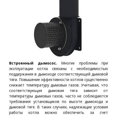
Встроенный дымосос.
Многие проблемы при
эксплуатации котла связаны с необходимостью
поддержания в дымоходе соответствующей дымовой
тяги. Повышение эффективности котлов существенно
снижает температуру дымовых газов. Учитывая, что
соответствующая дымовая тяга зависит от
температуры дымовых газов, часто не соблюдаются
требования установщиков по высоте дымохода и
дымовой тяге. В таких случаях, надлежащие условия
работы котла можно обеспечить за счет