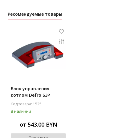
Рекомендуемые товары
Блок управления
котлом Defro S3P
Код товара: 1525
В наличии
от 543.00 BYN
Просмотр