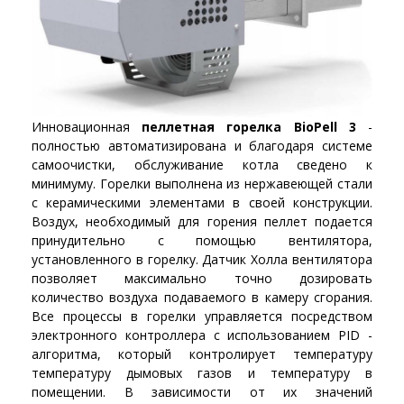
Инновационная
пеллетная горелка BioPell 3
-
полностью автоматизирована и благодаря системе
самоочистки, обслуживание котла сведено к
минимуму. Горелки выполнена из нержавеющей стали
с керамическими элементами в своей конструкции.
Воздух, необходимый для горения пеллет подается
принудительно с помощью вентилятора,
установленного в горелку. Датчик Холла вентилятора
позволяет максимально точно дозировать
количество воздуха подаваемого в камеру сгорания.
Все процессы в горелки управляется посредством
электронного контроллера с использованием PID -
алгоритма, который контролирует температуру
температуру дымовых газов и температуру в
помещении. В зависимости от их значений