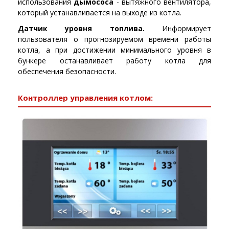
использования
дымососа
- вытяжного вентилятора,
который устанавливается на выходе из котла.
Датчик уровня топлива.
Информирует
пользователя о прогнозируемом времени работы
котла, а при достижении минимального уровня в
бункере останавливает работу котла для
обеспечения безопасности.
Контроллер управления котлом: