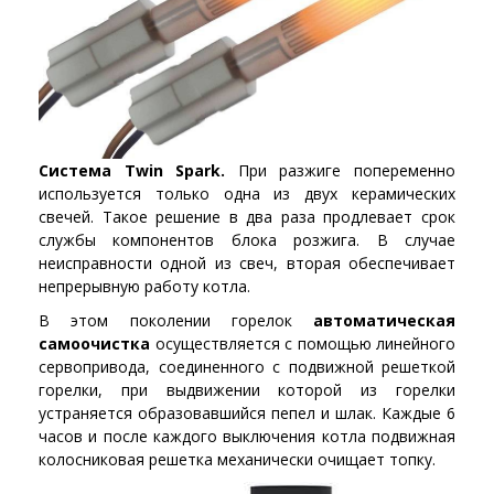
Система Twin Spark.
При разжиге попеременно
используется только одна из двух керамических
свечей. Такое решение в два раза продлевает срок
службы компонентов блока розжига. В случае
неисправности одной из свеч, вторая обеспечивает
непрерывную работу котла.
В этом поколении горелок
автоматическая
самоочистка
осуществляется с помощью линейного
сервопривода, соединенного с подвижной решеткой
горелки, при выдвижении которой из горелки
устраняется образовавшийся пепел и шлак. Каждые 6
часов и после каждого выключения котла подвижная
колосниковая решетка механически очищает топку.