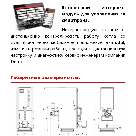
Встроенный интернет-
модуль для управления со
смартфона.
Интернет-модуль позволяют
дистанционно контролировать работу котла со
смартфона через мобильное приложение:
e-modul
,
изменять режыми работы, проводить дистанционную
настройку и диагностику сервис-инженерам компании
Defro.
Габаритные размеры котла: