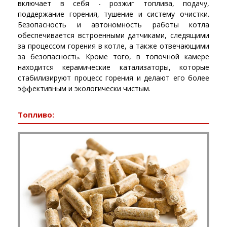
включает в себя - розжиг топлива, подачу,
поддержание горения, тушение и систему очистки.
Безопасность и автономность работы котла
обеспечивается встроенными датчиками, следящими
за процессом горения в котле, а также отвечающими
за безопасность. Кроме того, в топочной камере
находится керамические катализаторы, которые
стабилизируют процесс горения и делают его более
эффективным и экологически чистым.
Топливо: