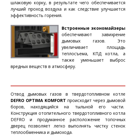
шлаковую корку, в результате чего обеспечивается
лучший проход воздуха и как следствие улучшается
эффективность горения.
Встроенные экономайзеры
обеспечивают завихрение
дымовых газов. Это
увеличивает площадь
теплосъема, КПД котла, а
также уменьшает выброс
вредных веществ в атмосферу.
Отвод дымовых газов в твердотопливном котле
DEFRO OPTIMA KOMFORT
происходит через дымовой
боров, находящийся на тыльной его части.
Конструкция отопительного твердотопливного котла
DEFRO и продуманное расположение топочных
дверец позволяет легко выполнять чистку стенок
теплообменника и дымохода.