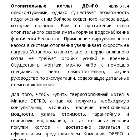
Отопительные котлы ДЕФРО
являются
одноконтурными, однако существует возможность
подключения к ним бойлера косвенного нагрева воды,
который позволит Вам на протяжении всего
отопительного сезона иметь горячее водоснабжение
фактически бесплатно. Применение циркуляционного
насоса в системе отопления увеличивает скорость ее
нагрева. Установка отопительного твердотопливного
котла не требует особых усилий и времени.
Осуществить монтаж можно либо с помощью
специалиста, либо самостоятельно, изучив
руководство по эксплуатации, содержащее детальные
схемы подключения.
Для того, чтобы купить твердотопливный котел в
Минске DEFRO, а так же получить необходимую
консультацию, уточнить наличие необходимой
мощности, узнать стоимость, гарантийную и
сервисную информацию, а так же иные условия
покупки котлов - достаточно связаться с
официальным представителем Компании DEFRO в