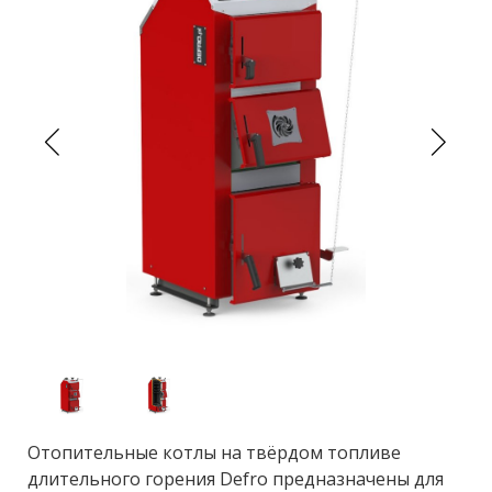
Отопительные котлы на твёрдом топливе
длительного горения Defro предназначены для