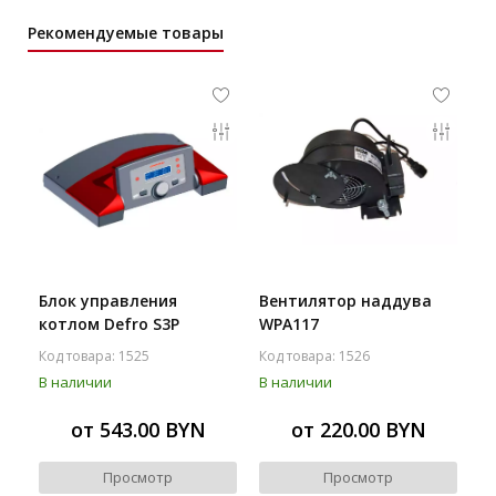
Рекомендуемые товары
Блок управления
Вентилятор наддува
котлом Defro S3P
WPA117
Код товара: 1525
Код товара: 1526
В наличии
В наличии
от 543.00 BYN
от 220.00 BYN
Просмотр
Просмотр