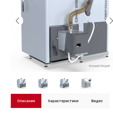
Описание
Характеристики
Видео