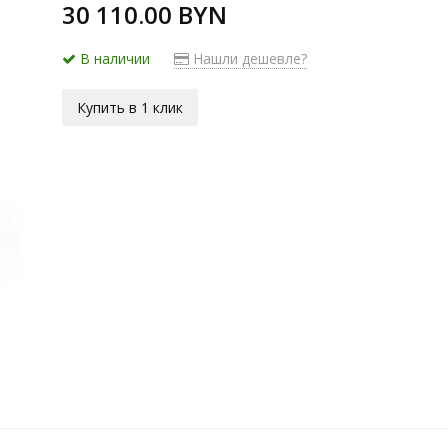
30 110.00 BYN
В наличии
Нашли дешевле?
Купить в 1 клик