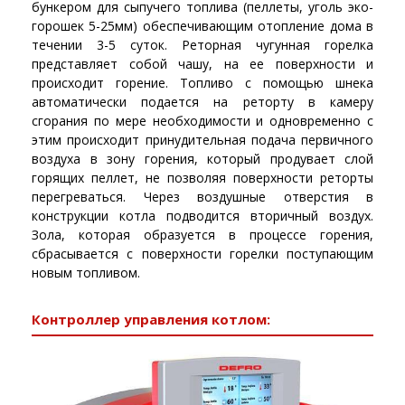
бункером для сыпучего топлива (пеллеты, уголь эко-
горошек 5-25мм) обеспечивающим отопление дома в
течении 3-5 суток. Реторная чугунная горелка
представляет собой чашу, на ее поверхности и
происходит горение. Топливо с помощью шнека
автоматически подается на реторту в камеру
сгорания по мере необходимости и одновременно с
этим происходит принудительная подача первичного
воздуха в зону горения, который продувает слой
горящих пеллет, не позволяя поверхности реторты
перегреваться. Через воздушные отверстия в
конструкции котла подводится вторичный воздух.
Зола, которая образуется в процессе горения,
сбрасывается с поверхности горелки поступающим
новым топливом.
Контроллер управления котлом: