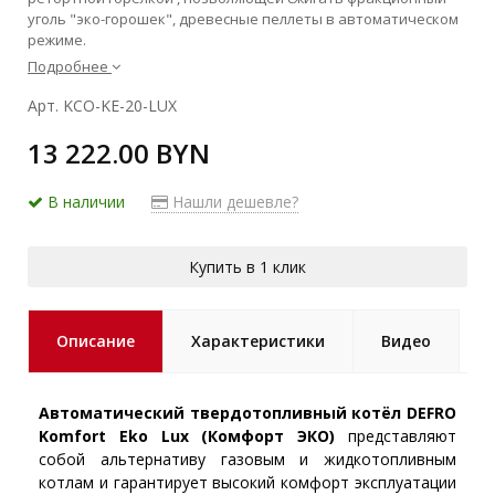
уголь "эко-горошек", древесные пеллеты в автоматическом
режиме.
Подробнее
Арт. KCO-KE-20-LUX
13 222.00 BYN
В наличии
Нашли дешевле?
Купить в 1 клик
Описание
Характеристики
Видео
Автоматический твердотопливный котёл DEFRO
Komfort Eko Lux (Комфорт ЭКО)
представляют
собой альтернативу газовым и жидкотопливным
котлам и гарантирует высокий комфорт эксплуатации