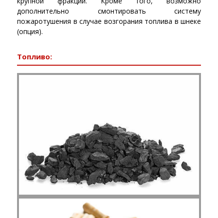
крупной фракции. Кроме того, возможно
дополнительно смонтировать систему
пожаротушения в случае возгорания топлива в шнеке
(опция).
Топливо: