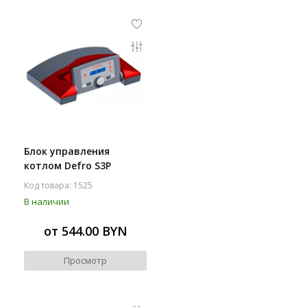
Блок управления
котлом Defro S3P
Код товара: 1525
В наличии
от 544.00 BYN
Просмотр