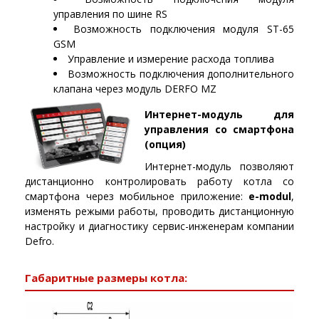
управления по шине RS
Возможность подключения модуля ST-65
GSM
Управление и измерение расхода топлива
Возможность подключения дополнительного
клапана через модуль DERFO MZ
Интернет-модуль для
управления со смартфона
(опция)
Интернет-модуль позволяют
дистанционно контролировать работу котла со
смартфона через мобильное приложение:
e-modul
,
изменять режыми работы, проводить дистанционную
настройку и диагностику сервис-инженерам компании
Defro.
Габаритные размеры котла: