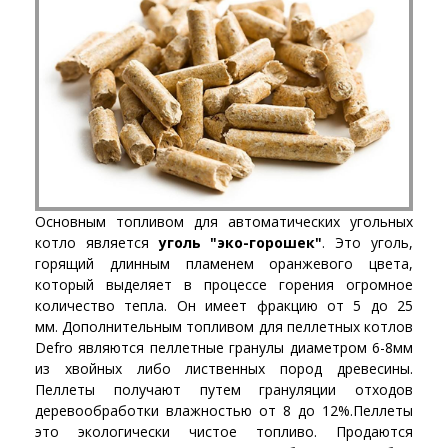
Основным топливом для автоматических угольных
котло является
уголь "эко-горошек"
. Это уголь,
горящий длинным пламенем оранжевого цвета,
который выделяет в процессе горения огромное
количество тепла. Он имеет фракцию от 5 до 25
мм. Дополнительным топливом для пеллетных котлов
Defro являются пеллетные гранулы диаметром 6-8мм
из хвойных либо лиственных пород древесины.
Пеллеты получают путем грануляции отходов
деревообработки влажностью от 8 до 12%.Пеллеты
это экологически чистое топливо. Продаются