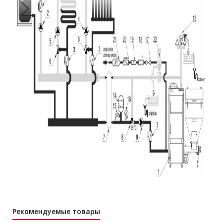
Рекомендуемые товары