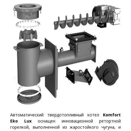
Автоматический твердотопливный котел
Komfort
Eko Lux
оснащен инновационной ретортной
горелкой, выполненной из жаростойкого чугуна, и