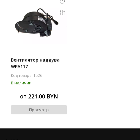
Вентилятор наддува
WPA117
Код товара: 1526
В наличии
от 221.00 BYN
Просмотр