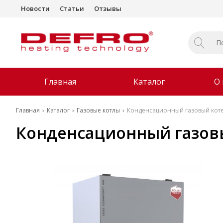
Новости
Статьи
Отзывы
Главная
Каталог
О
Главная
Каталог
Газовые котлы
Конденсационный газовый коте
Конденсационный газовы