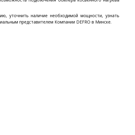
ию, уточнить наличие необходимой мощности, узнать
ициальным представителем Компании DEFRO в Минске.