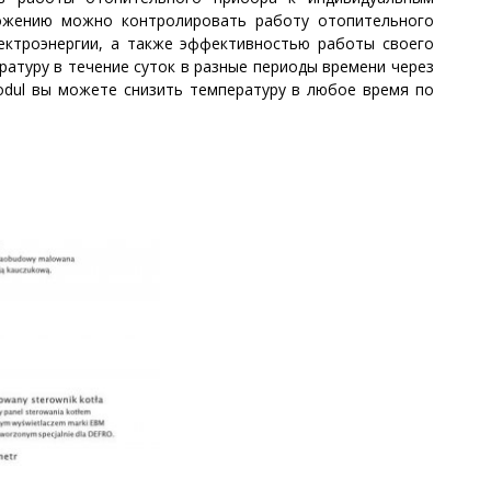
ложению можно контролировать работу отопительного
ектроэнергии, а также эффективностью работы своего
атуру в течение суток в разные периоды времени через
odul вы можете снизить температуру в любое время по