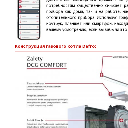
потребностям существенно снижает р
прибора как дома, так и на работе, 
отопительного прибора. Используя граф
ноутбук, планшет или смартфон, наход
вашему усмотрению, если вы забыли это
Конструкция газового котла Defro: