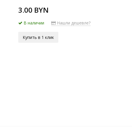
3.00 BYN
В наличии
Нашли дешевле?
Купить в 1 клик