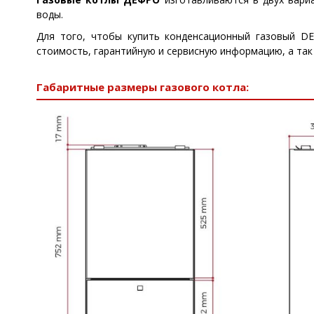
воды.
Для того, чтобы купить конденсационный газовый D
стоимость, гарантийную и сервисную информацию, а так
Габаритные размеры газового котла: