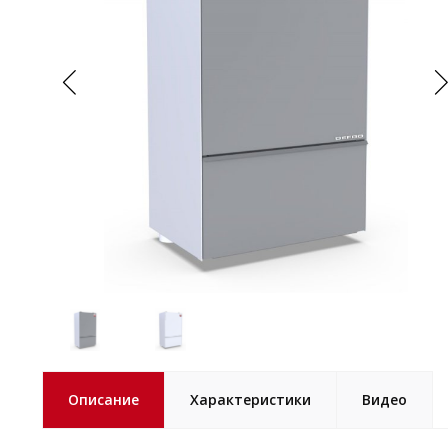
Описание
Характеристики
Видео