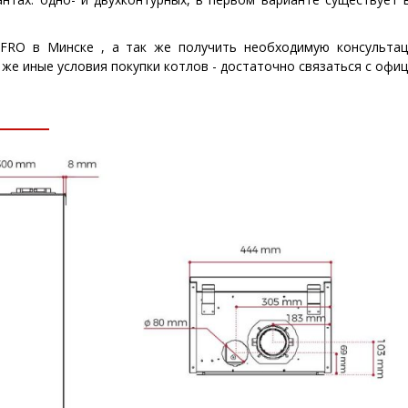
EFRO в Минске , а так же получить необходимую консультац
 же иные условия покупки котлов - достаточно связаться с оф