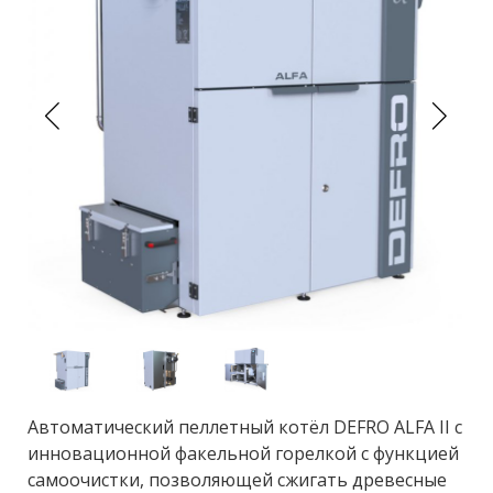
Автоматический пеллетный котёл DEFRO ALFA II с
инновационной факельной горелкой с функцией
самоочистки, позволяющей сжигать древесные