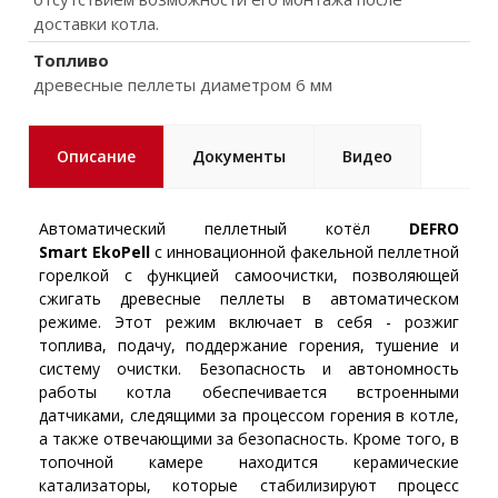
доставки котла.
Топливо
древесные пеллеты диаметром 6 мм
Описание
Документы
Видео
Автоматический пеллетный котёл
DEFRO
Smart EkoPell
с инновационной факельной пеллетной
горелкой с функцией самоочистки, позволяющей
сжигать древесные пеллеты в автоматическом
режиме. Этот режим включает в себя - розжиг
топлива, подачу, поддержание горения, тушение и
систему очистки. Безопасность и автономность
работы котла обеспечивается встроенными
датчиками, следящими за процессом горения в котле,
а также отвечающими за безопасность. Кроме того, в
топочной камере находится керамические
катализаторы, которые стабилизируют процесс