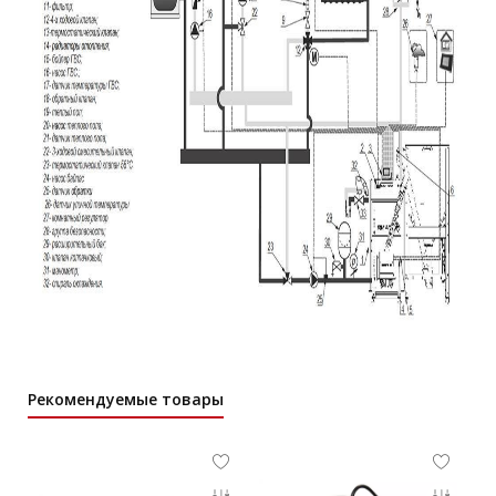
Рекомендуемые товары