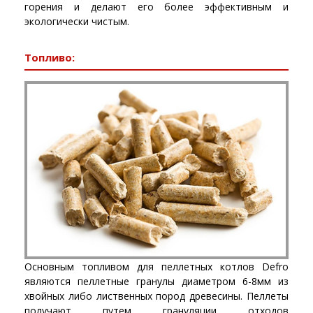
горения и делают его более эффективным и
экологически чистым.
Топливо:
Основным топливом для пеллетных котлов Defro
являются пеллетные гранулы диаметром 6-8мм из
хвойных либо лиственных пород древесины. Пеллеты
получают путем грануляции отходов