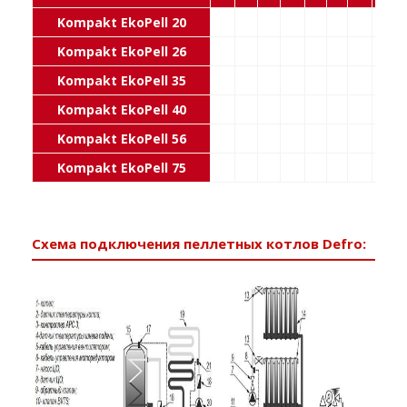
Kompakt EkoPell 20
Kompakt EkoPell 26
Kompakt EkoPell 35
Kompakt EkoPell 40
Kompakt EkoPell 56
Kompakt EkoPell 75
Схема подключения пеллетных котлов Defro: