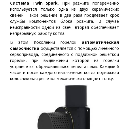
Система Twin Spark.
При разжиге попеременно
используется только одна из двух керамических
свечей. Такое решение в два раза продлевает срок
службы компонентов блока розжига. В случае
неисправности одной из свеч, вторая обеспечивает
непрерывную работу котла.
В этом поколении горелок
автоматическая
самоочистка
осуществляется с помощью линейного
сервопривода, соединенного с подвижной решеткой
горелки, при выдвижении которой из горелки
устраняется образовавшийся пепел и шлак. Каждые 6
часов и после каждого выключения котла подвижная
колосниковая решетка механически очищает топку.