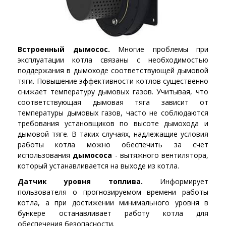
Встроенный дымосос.
Многие проблемы при
эксплуатации котла связаны с необходимостью
поддержания в дымоходе соответствующей дымовой
тяги. Повышение эффективности котлов существенно
снижает температуру дымовых газов. Учитывая, что
соответствующая дымовая тяга зависит от
температуры дымовых газов, часто не соблюдаются
требования установщиков по высоте дымохода и
дымовой тяге. В таких случаях, надлежащие условия
работы котла можно обеспечить за счет
использования
дымососа
- вытяжного вентилятора,
который устанавливается на выходе из котла.
Датчик уровня топлива.
Информирует
пользователя о прогнозируемом времени работы
котла, а при достижении минимального уровня в
бункере останавливает работу котла для
обеспечения безопасности.