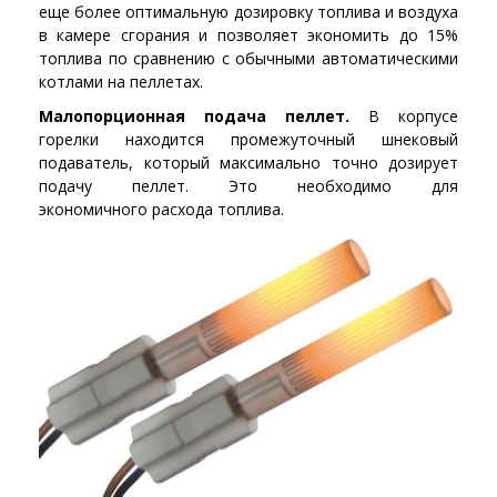
еще более оптимальную дозировку топлива и воздуха
в камере сгорания и позволяет экономить до 15%
топлива по сравнению с обычными автоматическими
котлами на пеллетах.
Малопорционная подача пеллет.
В корпусе
горелки находится промежуточный шнековый
подаватель, который максимально точно дозирует
подачу пеллет. Это необходимо для
экономичного расхода топлива.