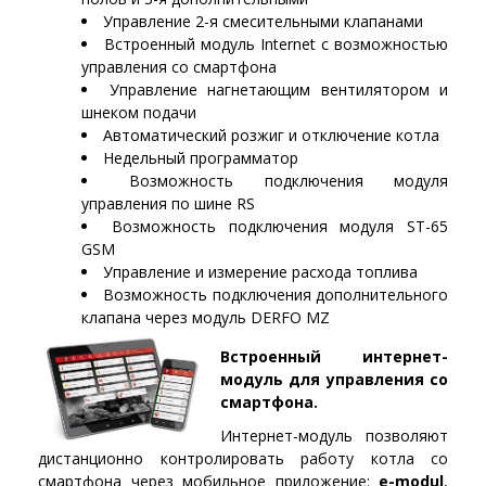
Управление 2-я смесительными клапанами
Встроенный модуль Internet с возможностью
управления со смартфона
Управление нагнетающим вентилятором и
шнеком подачи
Автоматический розжиг и отключение котла
Недельный программатор
Возможность подключения модуля
управления по шине RS
Возможность подключения модуля ST-65
GSM
Управление и измерение расхода топлива
Возможность подключения дополнительного
клапана через модуль DERFO MZ
Встроенный интернет-
модуль для управления со
смартфона.
Интернет-модуль позволяют
дистанционно контролировать работу котла со
смартфона через мобильное приложение:
e-modul
,