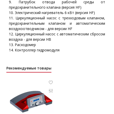
Патрубок отвода рабочей среды от
предохранительного клапана (версия HF)
Электрический нагреватель 6 кВт (версия HF)
Циркуляционный насос с трехходовым клапаном,
предохранительным клапаном и автоматическим
воздухоотводчиком - для версии HF
Циркуляционный насос с автоматическим сбросом
воздуха - для версии HB
Расходомер
Контроллер гидромодуля
Рекомендуемые товары