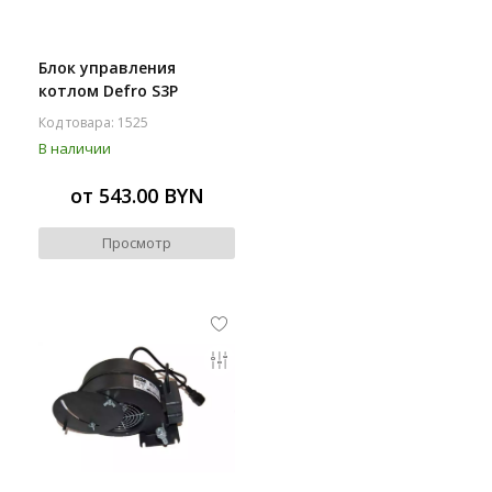
Блок управления
котлом Defro S3P
Код товара: 1525
В наличии
от 543.00 BYN
Просмотр