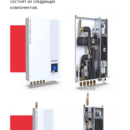
состоят из следующих
компонентов: