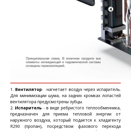
Вентилятор
- нагнетает воздух через испаритель.
Для минимизации шума, на задних кромках лопастей
вентилятора предусмотрены зубцы.
Испаритель
- в виде ребристого теплообменника,
предназначен для приема тепловой энергии от
наружного воздуха, который подается к хладагенту
R290 (пропан), посредством фазового перехода