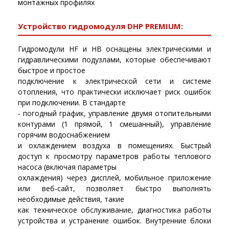
монтажных профилях
Устройство гидромодуля DHP PREMIUM:
Гидромодули HF и HB оснащены электрическими и
гидравлическими подузлами, которые обеспечивают
быстрое и простое
подключение к электрической сети и системе
отопления, что практически исключает риск ошибок
при подключении. В стандарте
- погодный график, управление двумя отопительными
контурами (1 прямой, 1 смешанный), управление
горячим водоснабжением
и охлаждением воздуха в помещениях. Быстрый
доступ к просмотру параметров работы теплового
насоса (включая параметры
охлаждения) через дисплей, мобильное приложение
или веб-сайт, позволяет быстро выполнять
необходимые действия, такие
как техническое обслуживание, диагностика работы
устройства и устранение ошибок. Внутренние блоки