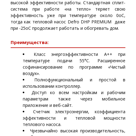
высокой эффективности работы. Стандартная сплит-
система при работе «на тепло» теряет свою
эффективность уже при температуре около 0оС,
тогда как тепловой насос Defro DHP PREMIUM даже
при -25оС продолжает работать и обогревать дом.
Преимущества:
Класс энергоэффективности A++ при
температуре подачи 55°C. Расширенное
софинансирование по программе «Чистый
воздух».
Полнофункциональный и простой в
использовании контроллер.
Доступ ко всем настройкам и рабочим
параметрам также через мобильное
приложение и веб-сайт.
Счетчик электроэнергии, коэффициента
эффективности и тепловой мощности
теплового насоса.
Чрезвычайно высокая производительность,