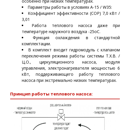
особенно при низких температурах.
Параметры работы в условиях A-15 / W35:
Коэффициент эффективности (COP) 7,0 кВт /
3,01
Работа теплового насоса даже при
температуре наружного воздуха -25oC.
Функция охлаждения в стандартной
комплектации.
В комплект входит гидромодуль с клапаном
переключения режима работы системы Т.Х.В. /
Ц.О., циркуляционного насоса, модуля
управления, электронагревателя мощностью 6
кВт, поддерживающего работу теплового
насоса при экстремально низких температурах.
Принцип работы теплового насоса: