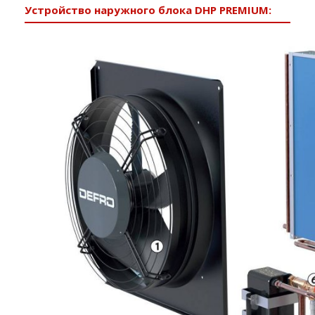
Устройство наружного блока DHP PREMIUM: