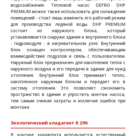
водоснабжения. Тепловой насос DEFRO DHP
PREMIUM можно также использовать для охлаждения
помещений - стоит лишь изменить его рабочий режим
для производства ледяной воды. DHP PREMIUM
состоит из наружного блока, который
устанавливается снаружи здания и внутреннего блока
- гидромодуля - в нагревательном узле. Внутренний
блок оснащен контроллером, обеспечивающим
взаимодействие подузлов и связь с пользователем.
Наружный блок предназначен для накопления тепла с
наружного воздуха и его передачи в здание для нужд
отопления. Внутренний блок принимает тепло,
накопленное наружным блоком и передает его в
систему отопления. Это позволяет сэкономить
пространство в здании и упростить монтаж насоса,
тем самым снижая затраты и исключая ошибок при
монтаже.
Экологический хладагент R 290
В контуре хладагента используется естественный