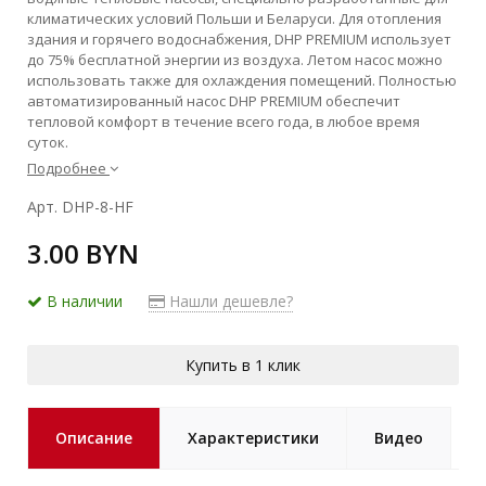
климатических условий Польши и Беларуси. Для отопления
здания и горячего водоснабжения, DHP PREMIUM использует
до 75% бесплатной энергии из воздуха. Летом насос можно
использовать также для охлаждения помещений. Полностью
автоматизированный насос DHP PREMIUM обеспечит
тепловой комфорт в течение всего года, в любое время
суток.
Подробнее
Арт. DHP-8-HF
3.00 BYN
В наличии
Нашли дешевле?
Купить в 1 клик
Описание
Характеристики
Видео