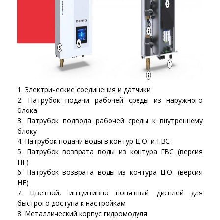
Электрические соединения и датчики
Патрубок подачи рабочей среды из наружного
блока
Патрубок подвода рабочей среды к внутреннему
блоку
Патрубок подачи воды в контур Ц.О. и ГВС
Патрубок возврата воды из контура ГВС (версия
HF)
Патрубок возврата воды из контура Ц.О. (версия
HF)
Цветной, интуитивно понятный дисплей для
быстрого доступа к настройкам
Металлический корпус гидромодуля