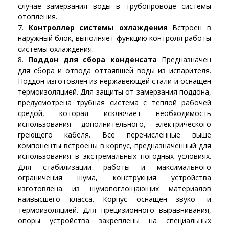
случае замерзания воды в трубопроводе системы
отопления.
Контроллер системы охлаждения
Встроен в
наружный блок, выполняет функцию контроля работы
системы охлаждения.
Поддон для сбора конденсата
Предназначен
для сбора и отвода оттаявшей воды из испарителя.
Поддон изготовлен из нержавеющей стали и оснащен
термоизоляцией. Для защиты от замерзания поддона,
предусмотрена трубная система с теплой рабочей
средой, которая исключает необходимость
использования дополнительного, электрического
греющего кабеля. Все перечисленные выше
компоненты встроены в корпус, предназначенный для
использования в экстремальных погодных условиях.
Для стабилизации работы и максимального
ограничения шума, конструкция устройства
изготовлена из шумопоглощающих материалов
наивысшего класса. Корпус оснащен звуко- и
термоизоляцией. Для прецизионного выравнивания,
опоры устройства закреплены на специальных