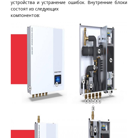
устройства и устранение ошибок. Внутренние блоки
состоят из следующих
компонентов: