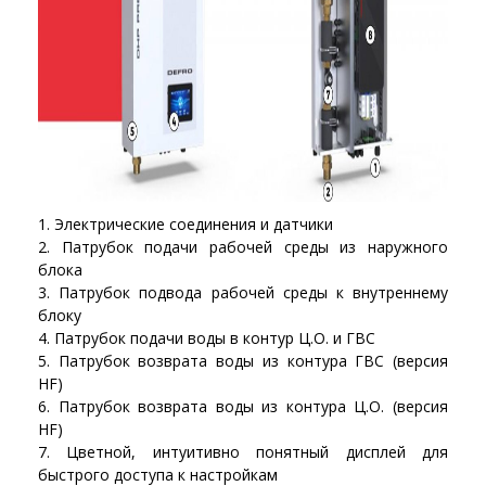
Электрические соединения и датчики
Патрубок подачи рабочей среды из наружного
блока
Патрубок подвода рабочей среды к внутреннему
блоку
Патрубок подачи воды в контур Ц.О. и ГВС
Патрубок возврата воды из контура ГВС (версия
HF)
Патрубок возврата воды из контура Ц.О. (версия
HF)
Цветной, интуитивно понятный дисплей для
быстрого доступа к настройкам