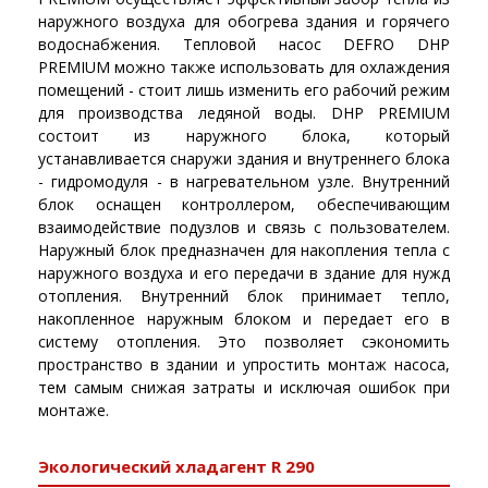
наружного воздуха для обогрева здания и горячего
водоснабжения. Тепловой насос DEFRO DHP
PREMIUM можно также использовать для охлаждения
помещений - стоит лишь изменить его рабочий режим
для производства ледяной воды. DHP PREMIUM
состоит из наружного блока, который
устанавливается снаружи здания и внутреннего блока
- гидромодуля - в нагревательном узле. Внутренний
блок оснащен контроллером, обеспечивающим
взаимодействие подузлов и связь с пользователем.
Наружный блок предназначен для накопления тепла с
наружного воздуха и его передачи в здание для нужд
отопления. Внутренний блок принимает тепло,
накопленное наружным блоком и передает его в
систему отопления. Это позволяет сэкономить
пространство в здании и упростить монтаж насоса,
тем самым снижая затраты и исключая ошибок при
монтаже.
Экологический хладагент R 290