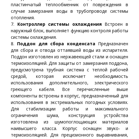
пластинчатый теплообменник от повреждения в
случае замерзания воды в трубопроводе системы
отопления.
Контроллер системы охлаждения
Встроен в
наружный блок, выполняет функцию контроля работы
системы охлаждения.
Поддон для сбора конденсата
Предназначен
для сбора и отвода оттаявшей воды из испарителя.
Поддон изготовлен из нержавеющей стали и оснащен
термоизоляцией. Для защиты от замерзания поддона,
предусмотрена трубная система с теплой рабочей
средой, которая исключает необходимость
использования дополнительного, электрического
греющего кабеля. Все перечисленные выше
компоненты встроены в корпус, предназначенный для
использования в экстремальных погодных условиях.
Для стабилизации работы и максимального
ограничения шума, конструкция устройства
изготовлена из шумопоглощающих материалов
наивысшего класса. Корпус оснащен звуко- и
термоизоляцией. Для прецизионного выравнивания,