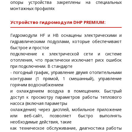
опоры устройства закреплены на специальных
монтажных профилях
Устройство гидромодуля DHP PREMIUM:
Гидромодули HF и HB оснащены электрическими и
гидравлическими подузлами, которые обеспечивают
быстрое и простое
подключение к электрической сети и системе
отопления, что практически исключает риск ошибок
при подключении. В стандарте
- погодный график, управление двумя отопительными
контурами (1 прямой, 1 смешанный), управление
горячим водоснабжением
и охлаждением воздуха в помещениях. Быстрый
доступ к просмотру параметров работы теплового
насоса (включая параметры
охлаждения) через дисплей, мобильное приложение
или веб-сайт, позволяет быстро выполнять
необходимые действия, такие
как техническое обслуживание, диагностика работы