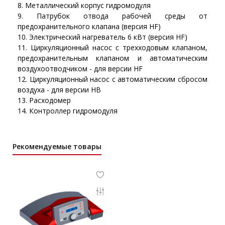
Металлический корпус гидромодуля
Патрубок отвода рабочей среды от
предохранительного клапана (версия HF)
Электрический нагреватель 6 кВт (версия HF)
Циркуляционный насос с трехходовым клапаном,
предохранительным клапаном и автоматическим
воздухоотводчиком - для версии HF
Циркуляционный насос с автоматическим сбросом
воздуха - для версии HB
Расходомер
Контроллер гидромодуля
Рекомендуемые товары